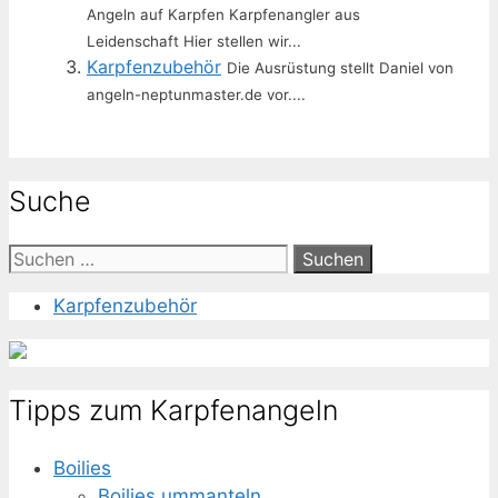
Angeln auf Karpfen Karpfenangler aus
Leidenschaft Hier stellen wir...
Karpfenzubehör
Die Ausrüstung stellt Daniel von
angeln-neptunmaster.de vor....
Suche
Suche
nach:
Karpfenzubehör
Tipps zum Karpfenangeln
Boilies
Boilies ummanteln