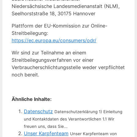
Niedersächsische Landesmedienanstalt (NLM),
Seelhorststraße 18, 30175 Hannover
Plattform der EU-Kommission zur Online-
Streitbeilegung:
https://ec.europa.eu/consumers/odr/
Wir sind zur Teilnahme an einem
Streitbeilegungsverfahren vor einer
Verbraucherschlichtungsstelle weder verpflichtet
noch bereit.
Ähnliche Inhalte:
Datenschutz
Datenschutzerklärung 1) Einleitung
und Kontaktdaten des Verantwortlichen 1.1 Wir
freuen uns, dass Sie...
Unser Karpfenteam
Unser Karpfenteam von