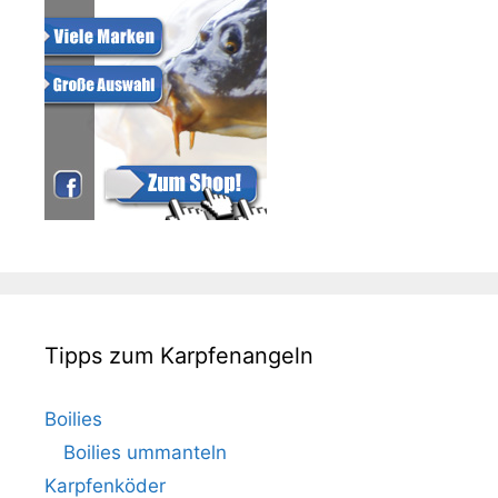
Tipps zum Karpfenangeln
Boilies
Boilies ummanteln
Karpfenköder