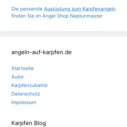
Die passende
Ausrüstung zum Karpfenangeln
finden Sie im Angel Shop Neptunmaster
angeln-auf-karpfen.de
Startseite
Autor
Karpfenzubehör
Datenschutz
Impressum
Karpfen Blog