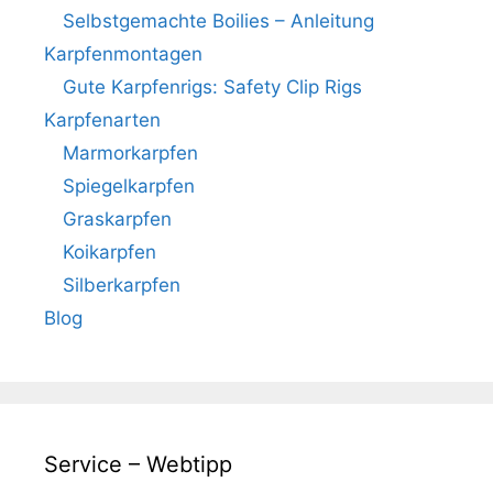
Selbstgemachte Boilies – Anleitung
Karpfenmontagen
Gute Karpfenrigs: Safety Clip Rigs
Karpfenarten
Marmorkarpfen
Spiegelkarpfen
Graskarpfen
Koikarpfen
Silberkarpfen
Blog
Service – Webtipp