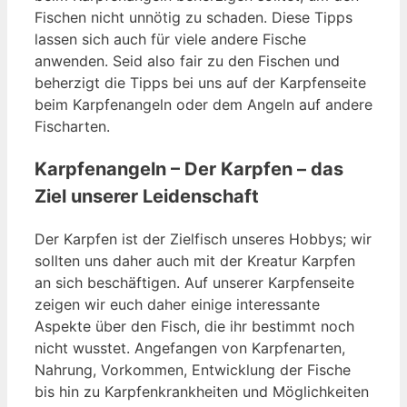
Fischen nicht unnötig zu schaden. Diese Tipps
lassen sich auch für viele andere Fische
anwenden. Seid also fair zu den Fischen und
beherzigt die Tipps bei uns auf der Karpfenseite
beim Karpfenangeln oder dem Angeln auf andere
Fischarten.
Karpfenangeln – Der Karpfen – das
Ziel unserer Leidenschaft
Der Karpfen ist der Zielfisch unseres Hobbys; wir
sollten uns daher auch mit der Kreatur Karpfen
an sich beschäftigen. Auf unserer Karpfenseite
zeigen wir euch daher einige interessante
Aspekte über den Fisch, die ihr bestimmt noch
nicht wusstet. Angefangen von Karpfenarten,
Nahrung, Vorkommen, Entwicklung der Fische
bis hin zu Karpfenkrankheiten und Möglichkeiten