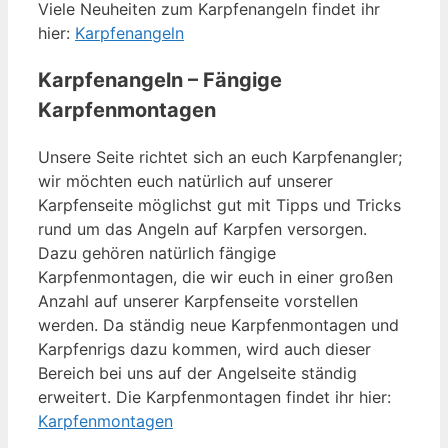
Viele Neuheiten zum Karpfenangeln findet ihr
hier:
Karpfenangeln
Karpfenangeln – Fängige
Karpfenmontagen
Unsere Seite richtet sich an euch Karpfenangler;
wir möchten euch natürlich auf unserer
Karpfenseite möglichst gut mit Tipps und Tricks
rund um das Angeln auf Karpfen versorgen.
Dazu gehören natürlich fängige
Karpfenmontagen, die wir euch in einer großen
Anzahl auf unserer Karpfenseite vorstellen
werden. Da ständig neue Karpfenmontagen und
Karpfenrigs dazu kommen, wird auch dieser
Bereich bei uns auf der Angelseite ständig
erweitert. Die Karpfenmontagen findet ihr hier:
Karpfenmontagen