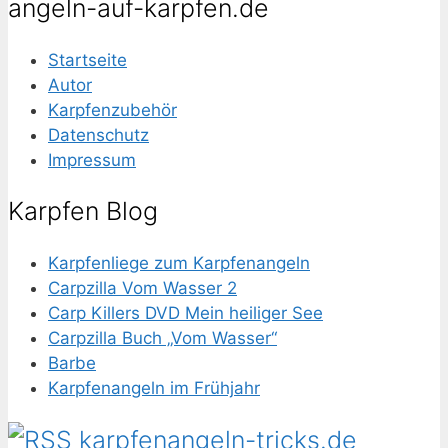
angeln-auf-karpfen.de
Startseite
Autor
Karpfenzubehör
Datenschutz
Impressum
Karpfen Blog
Karpfenliege zum Karpfenangeln
Carpzilla Vom Wasser 2
Carp Killers DVD Mein heiliger See
Carpzilla Buch „Vom Wasser“
Barbe
Karpfenangeln im Frühjahr
karpfenangeln-tricks.de