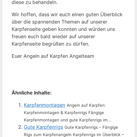
diese zu behandeln.
Wir hoffen, dass wir euch einen guten Überblick
über die spannenden Themen auf unserer
Karpfenseite geben konnten und würden uns
freuen euch bald wieder auf unserer
Karpfenseite begrüßen zu dürfen.
Euer Angeln auf Karpfen Angelteam
Ähnliche Inhalte:
Karpfenmontagen
Angeln auf Karpfen:
Karpfenmontagen & Karpfenrigs Fängige
Karpfenmontagen und gute Karpfenrigs im...
Gute Karpfenrigs
Gute Karpfenrigs – Fängige
Rigs zum Karpfenangeln Karpfenrigs im Überblick –