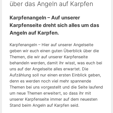
über das Angeln auf Karpfen
Karpfenangeln – Auf unserer
Karpfenseite dreht sich alles um das
Angeln auf Karpfen.
Karpfenangeln – Hier auf unserer Angelseite
geben wir euch einen guten Überblick über die
Themen, die wir auf unserer Karpfenseite
behandeln werden, damit ihr wisst, was euch bei
uns auf der Angelseite alles erwartet. Die
Aufzählung soll nur einen ersten Einblick geben,
denn es werden noch viel mehr spannende
Themen bei uns vorgestellt und die Seite laufend
um neue Themen erweitert, so dass ihr mit
unserer Karpfenseite immer auf dem neuesten
Stand beim Angeln auf Karpfen seid.