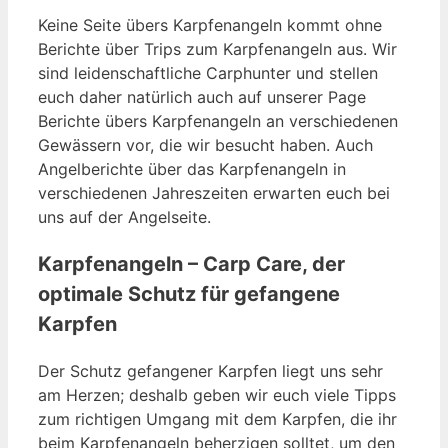
Keine Seite übers Karpfenangeln kommt ohne
Berichte über Trips zum Karpfenangeln aus. Wir
sind leidenschaftliche Carphunter und stellen
euch daher natürlich auch auf unserer Page
Berichte übers Karpfenangeln an verschiedenen
Gewässern vor, die wir besucht haben. Auch
Angelberichte über das Karpfenangeln in
verschiedenen Jahreszeiten erwarten euch bei
uns auf der Angelseite.
Karpfenangeln – Carp Care, der
optimale Schutz für gefangene
Karpfen
Der Schutz gefangener Karpfen liegt uns sehr
am Herzen; deshalb geben wir euch viele Tipps
zum richtigen Umgang mit dem Karpfen, die ihr
beim Karpfenangeln beherzigen solltet, um den