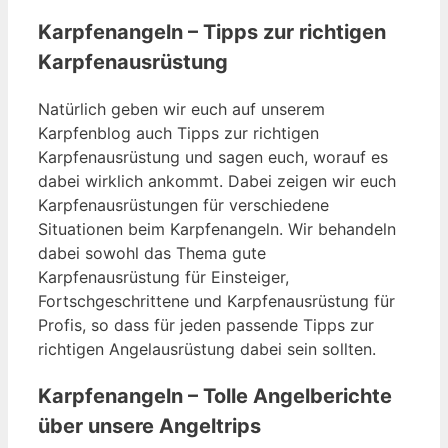
Karpfenangeln – Tipps zur richtigen
Karpfenausrüstung
Natürlich geben wir euch auf unserem
Karpfenblog auch Tipps zur richtigen
Karpfenausrüstung und sagen euch, worauf es
dabei wirklich ankommt. Dabei zeigen wir euch
Karpfenausrüstungen für verschiedene
Situationen beim Karpfenangeln. Wir behandeln
dabei sowohl das Thema gute
Karpfenausrüstung für Einsteiger,
Fortschgeschrittene und Karpfenausrüstung für
Profis, so dass für jeden passende Tipps zur
richtigen Angelausrüstung dabei sein sollten.
Karpfenangeln – Tolle Angelberichte
über unsere Angeltrips