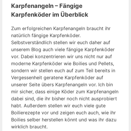
Karpfenangeln – Fängige
Karpfenköder im Überblick
Zum erfolgreichen Karpfenangeln braucht ihr
natürlich fängige Karpfenköder.
Selbstverständlich stellen wir euch daher auf
unserem Blog auch viele fängige Karpfenköder
vor. Dabei konzentrieren wir uns nicht nur auf
moderne Karpfenköder wie Boilies und Pellets,
sondern wir stellen euch auf zum Teil bereits in
Vergessenheit geratene Karpfenköder auf
unserer Seite übers Karpfenangeln vor. Ich bin
mir sicher, dass einige Köder zum Karpfenangeln
dabei sind, die ihr bisher noch nicht ausprobiert
habt. Außerdem stellen wir euch viele gute
Boilierezepte vor und zeigen euch auch, wie ihr
Boilies selber herstellen könnt und was ihr dazu
wirklich braucht.