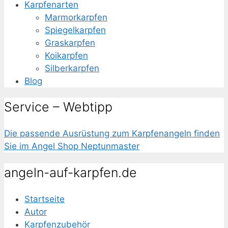
Karpfenarten
Marmorkarpfen
Spiegelkarpfen
Graskarpfen
Koikarpfen
Silberkarpfen
Blog
Service – Webtipp
Die passende
Ausrüstung zum Karpfenangeln
finden
Sie im Angel Shop Neptunmaster
angeln-auf-karpfen.de
Startseite
Autor
Karpfenzubehör