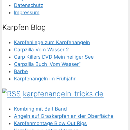
Datenschutz
Impressum
Karpfen Blog
Karpfenliege zum Karpfenangeln
Carpzilla Vom Wasser 2
Carp Killers DVD Mein heiliger See
Carpzilla Buch „Vom Wasser“
Barbe
Karpfenangeln im Frühjahr
karpfenangeln-tricks.de
Kombirig mit Bait Band
Angeln auf Graskarpfen an der Oberfläche
Karpfenmontage Blow Out Rigs