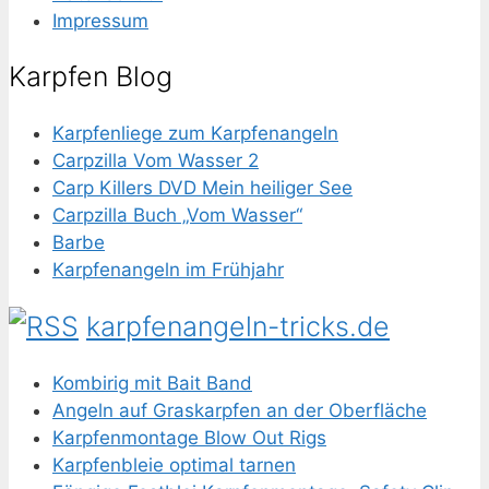
Impressum
Karpfen Blog
Karpfenliege zum Karpfenangeln
Carpzilla Vom Wasser 2
Carp Killers DVD Mein heiliger See
Carpzilla Buch „Vom Wasser“
Barbe
Karpfenangeln im Frühjahr
karpfenangeln-tricks.de
Kombirig mit Bait Band
Angeln auf Graskarpfen an der Oberfläche
Karpfenmontage Blow Out Rigs
Karpfenbleie optimal tarnen