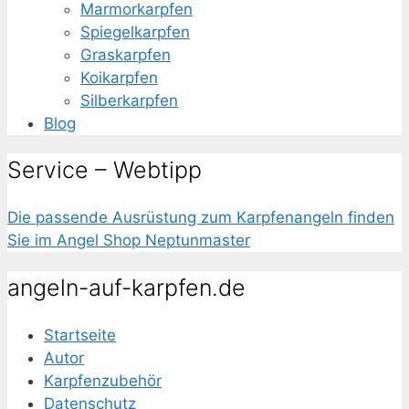
Marmorkarpfen
Spiegelkarpfen
Graskarpfen
Koikarpfen
Silberkarpfen
Blog
Service – Webtipp
Die passende
Ausrüstung zum Karpfenangeln
finden
Sie im Angel Shop Neptunmaster
angeln-auf-karpfen.de
Startseite
Autor
Karpfenzubehör
Datenschutz