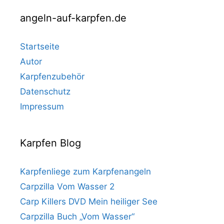
angeln-auf-karpfen.de
Startseite
Autor
Karpfenzubehör
Datenschutz
Impressum
Karpfen Blog
Karpfenliege zum Karpfenangeln
Carpzilla Vom Wasser 2
Carp Killers DVD Mein heiliger See
Carpzilla Buch „Vom Wasser“