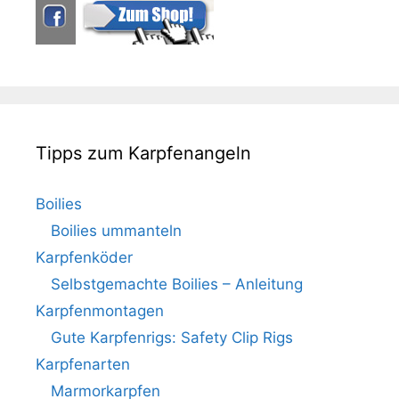
Tipps zum Karpfenangeln
Boilies
Boilies ummanteln
Karpfenköder
Selbstgemachte Boilies – Anleitung
Karpfenmontagen
Gute Karpfenrigs: Safety Clip Rigs
Karpfenarten
Marmorkarpfen