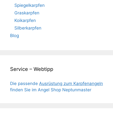
Spiegelkarpfen
Graskarpfen
Koikarpfen
Silberkarpfen
Blog
Service – Webtipp
Die passende
Ausrüstung zum Karpfenangeln
finden Sie im Angel Shop Neptunmaster